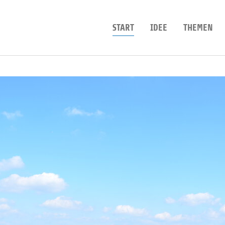
START
IDEE
THEMEN