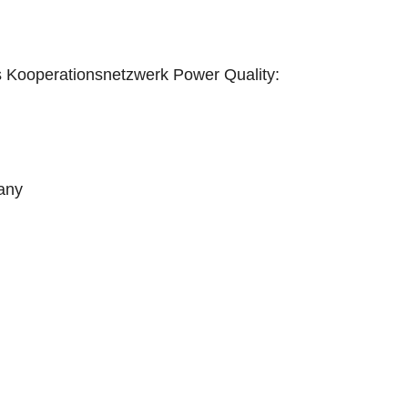
 Kooperationsnetzwerk Power Quality:
any