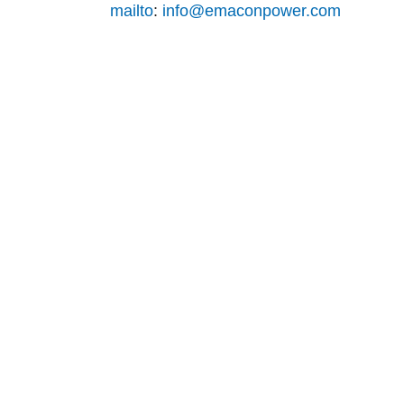
mailto
:
info@emaconpower.com