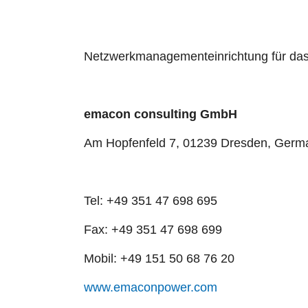
Netzwerkmanagementeinrichtung für das
emacon consulting GmbH
Am Hopfenfeld 7, 01239 Dresden, Germ
Tel: +49 351 47 698 695
Fax: +49 351 47 698 699
Mobil: +49 151 50 68 76 20
www.emaconpower.com