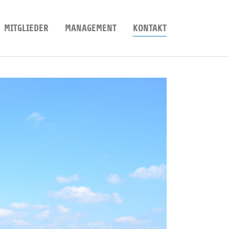
(CURRENT)
MITGLIEDER
MANAGEMENT
KONTAKT