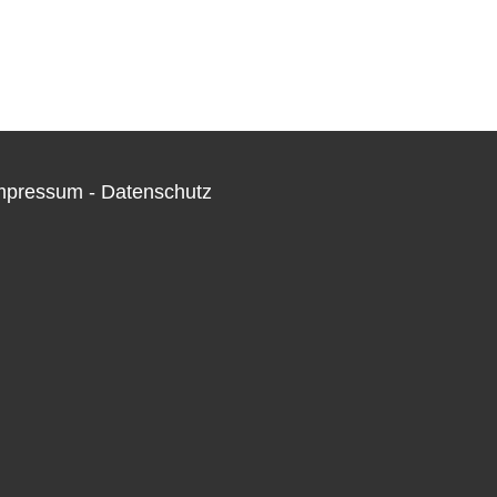
mpressum - Datenschutz