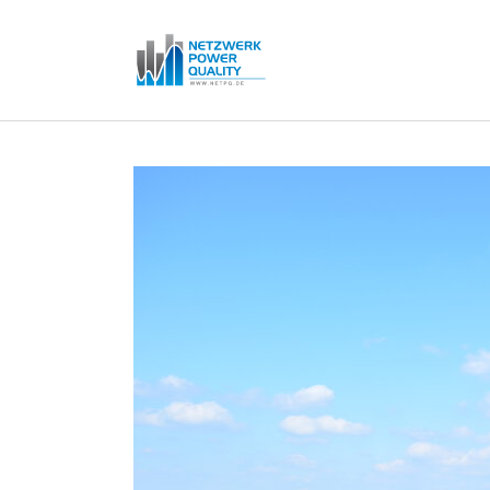
Zum Hauptinhalt springen